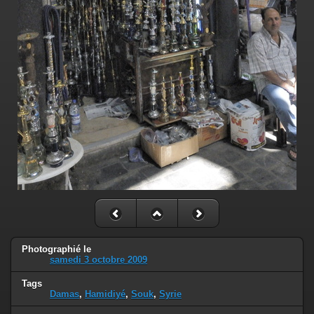
Photographié le
samedi 3 octobre 2009
Tags
Damas
,
Hamidiyé
,
Souk
,
Syrie