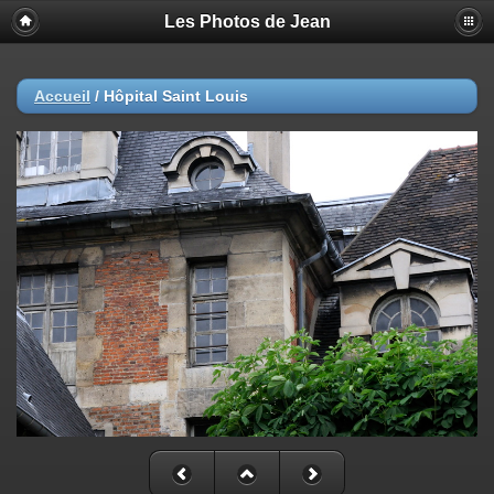
Les Photos de Jean
Accueil
/
Hôpital Saint Louis