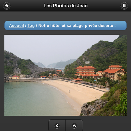
Les Photos de Jean
Accueil
/
Tag
/
Notre hôtel et sa plage privée déserte !