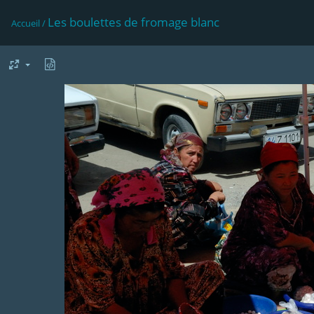
Les boulettes de fromage blanc
Accueil
/